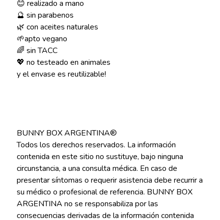
😊 realizado a mano
🔮 sin parabenos
🌿 con aceites naturales
🌱apto vegano
🌈 sin TACC
💖 no testeado en animales
y el envase es reutilizable!
BUNNY BOX ARGENTINA®
Todos los derechos reservados. La información
contenida en este sitio no sustituye, bajo ninguna
circunstancia, a una consulta médica. En caso de
presentar síntomas o requerir asistencia debe recurrir a
su médico o profesional de referencia. BUNNY BOX
ARGENTINA no se responsabiliza por las
consecuencias derivadas de la información contenida