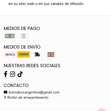
en su sitio web o en sus canales de difusión.
MEDIOS DE PAGO
MEDIOS DE ENVÍO
NUESTRAS REDES SOCIALES
CONTACTO
bunnyboxargentina@gmail.com
Botón de arrepentimiento