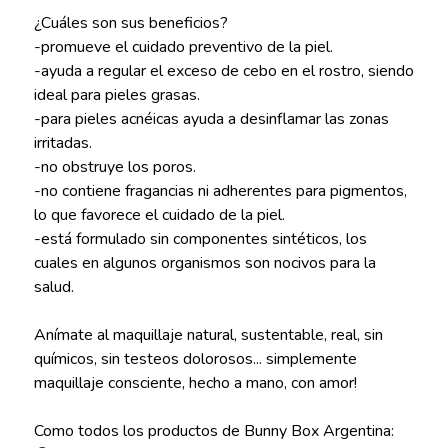
¿Cuáles son sus beneficios?
-promueve el cuidado preventivo de la piel.
-ayuda a regular el exceso de cebo en el rostro, siendo
ideal para pieles grasas.​
-para pieles acnéicas ayuda a desinflamar las zonas
irritadas.
-no obstruye los poros.
-no contiene fragancias ni adherentes para pigmentos,
lo que favorece el cuidado de la piel.
-está formulado sin componentes sintéticos, los
cuales en algunos organismos son nocivos para la
salud.
Anímate al maquillaje natural, sustentable, real, sin
químicos, sin testeos dolorosos... simplemente
maquillaje consciente, hecho a mano, con amor!
Como todos los productos de Bunny Box Argentina: