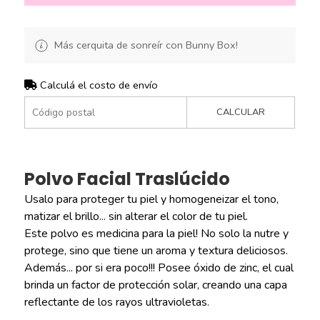
Más cerquita de sonreír con Bunny Box!
Calculá el costo de envío
CALCULAR
Polvo Facial Traslúcido
Usalo para proteger tu piel y homogeneizar el tono,
matizar el brillo... sin alterar el color de tu piel.
Este polvo es medicina para la piel! No solo la nutre y
protege, sino que tiene un aroma y textura deliciosos.
Además... por si era poco!!! Posee óxido de zinc, el cual
brinda un factor de protección solar, creando una capa
reflectante de los rayos ultravioletas.