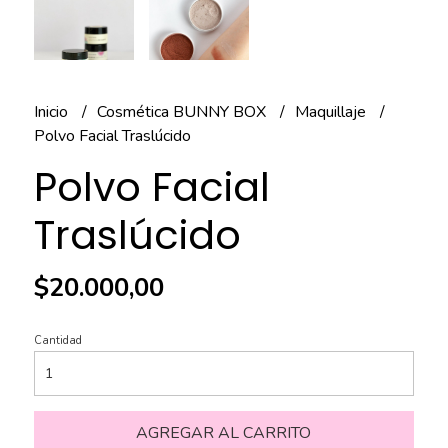
Inicio
Cosmética BUNNY BOX
Maquillaje
Polvo Facial Traslúcido
Polvo Facial
Traslúcido
$20.000,00
Cantidad
AGREGAR AL CARRITO