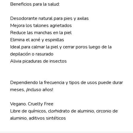
Beneficios para la salud:
Desodorante natural para pies y axilas
Mejora los talones agrietados
Reduce las manchas en la piel
Elimina el acné y espinillas
Ideal para calmar la piel y cerrar poros luego de la
depilación o rasurado
Alivia picaduras de insectos
Dependiendo la frecuencia y tipos de usos puede durar
meses, ¡Incluso años!
Vegano. Cruelty Free
Libre de químicos, clorhidrato de aluminio, circonio de
aluminio, aditivos sintéticos