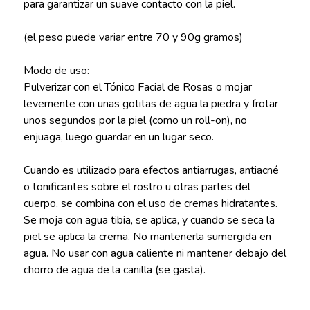
para garantizar un suave contacto con la piel.
(el peso puede variar entre 70 y 90g gramos)
Modo de uso:
Pulverizar con el Tónico Facial de Rosas o mojar
levemente con unas gotitas de agua la piedra y frotar
unos segundos por la piel (como un roll-on), no
enjuaga, luego guardar en un lugar seco.
Cuando es utilizado para efectos antiarrugas, antiacné
o tonificantes sobre el rostro u otras partes del
cuerpo, se combina con el uso de cremas hidratantes.
Se moja con agua tibia, se aplica, y cuando se seca la
piel se aplica la crema. No mantenerla sumergida en
agua. No usar con agua caliente ni mantener debajo del
chorro de agua de la canilla (se gasta).