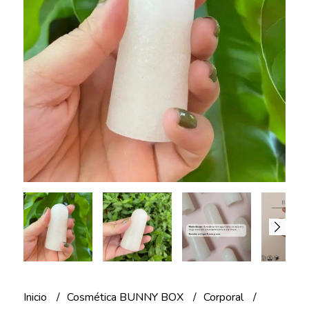
Inicio
Cosmética BUNNY BOX
Corporal