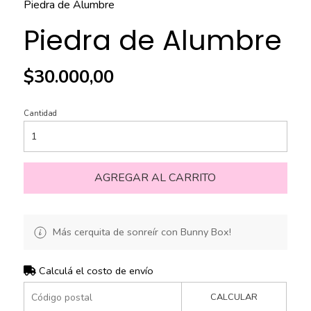
Piedra de Alumbre
Piedra de Alumbre
$30.000,00
Cantidad
AGREGAR AL CARRITO
Más cerquita de sonreír con Bunny Box!
Calculá el costo de envío
CALCULAR