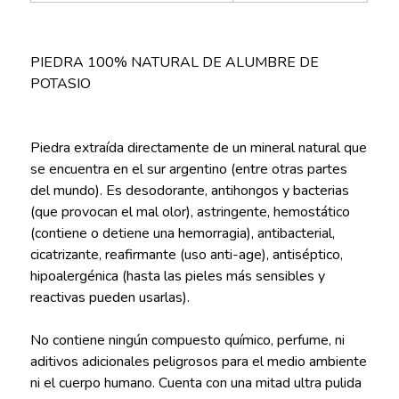
PIEDRA 100% NATURAL DE ALUMBRE DE
POTASIO
Piedra extraída directamente de un mineral natural que
se encuentra en el sur argentino (entre otras partes
del mundo). Es desodorante, antihongos y bacterias
(que provocan el mal olor), astringente, hemostático
(contiene o detiene una hemorragia), antibacterial,
cicatrizante, reafirmante (uso anti-age), antiséptico,
hipoalergénica (hasta las pieles más sensibles y
reactivas pueden usarlas).
No contiene ningún compuesto químico, perfume, ni
aditivos adicionales peligrosos para el medio ambiente
ni el cuerpo humano. Cuenta con una mitad ultra pulida